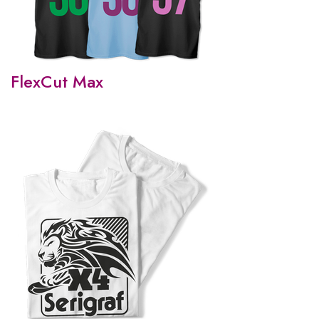
FlexCut Max